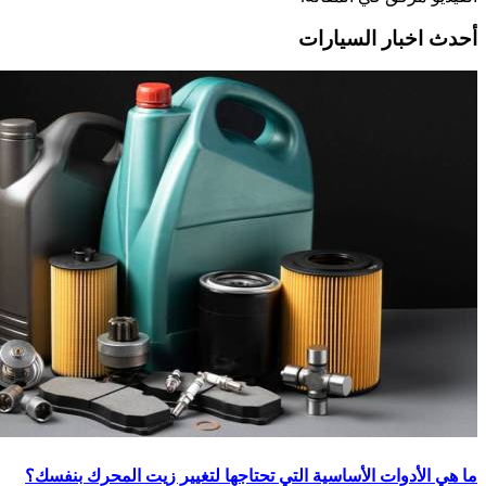
أحدث اخبار السيارات
ما هي الأدوات الأساسية التي تحتاجها لتغيير زيت المحرك بنفسك؟