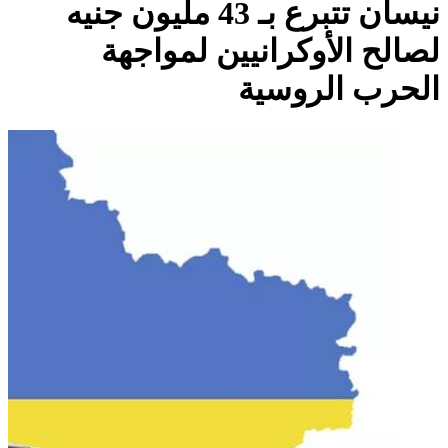
نيسان تتبرع بـ 43 مليون جنيه
لصالح الأوكرانيين لمواجهة
الحرب الروسية