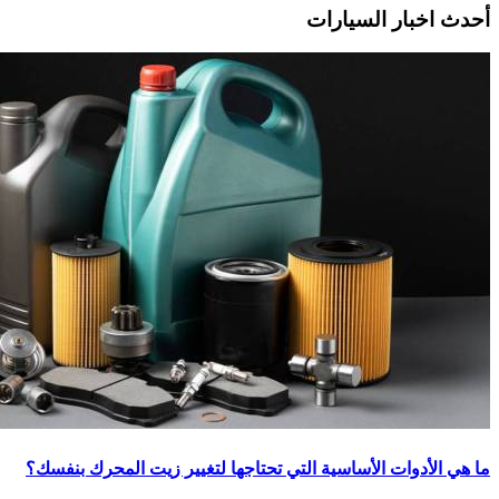
أحدث اخبار السيارات
ما هي الأدوات الأساسية التي تحتاجها لتغيير زيت المحرك بنفسك؟