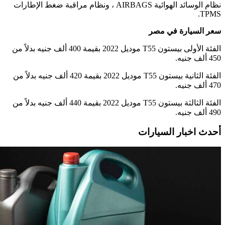
نظام الوسائد الهوائية AIRBAGS ، ونظام مراقبة ضغط الإطارات
TPMS.
سعر السيارة في مصر
الفئة الأولى بيستون T55 موديل 2022 بقيمة 400 ألف جنيه بدلاً من
450 ألف جنيه.
الفئة الثانية بيستون T55 موديل 2022 بقيمة 420 ألف جنيه بدلاً من
470 ألف جنيه.
الفئة الثالثة بيستون T55 موديل 2022 بقيمة 440 ألف جنيه بدلاً من
490 ألف جنيه.
أحدث اخبار السيارات