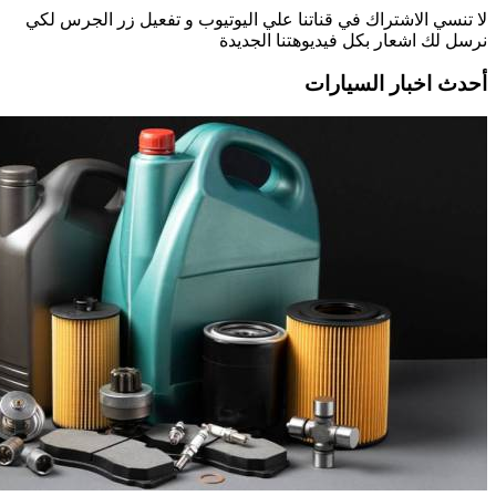
لا تنسي الاشتراك في قناتنا علي اليوتيوب و تفعيل زر الجرس لكي
نرسل لك اشعار بكل فيديوهتنا الجديدة
أحدث اخبار السيارات