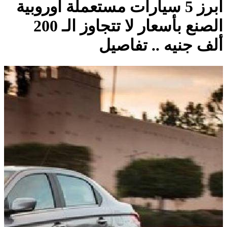
أبرز 5 سيارات مستعملة أوروبية
الصنع بأسعار لا تتجاوز الـ 200
ألف جنيه .. تفاصيل