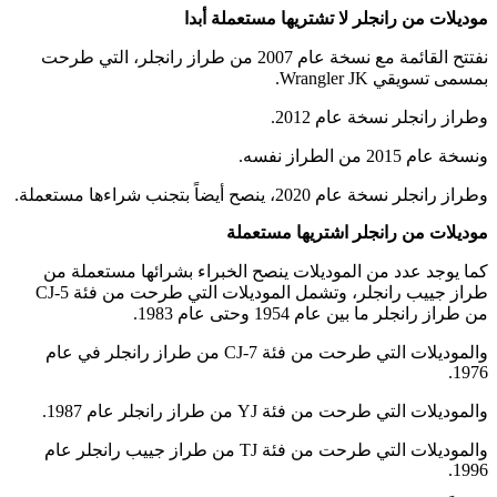
موديلات من رانجلر لا تشتريها مستعملة أبدا
نفتتح القائمة مع نسخة عام 2007 من طراز رانجلر، التي طرحت
بمسمى تسويقي Wrangler JK.
وطراز رانجلر نسخة عام 2012.
ونسخة عام 2015 من الطراز نفسه.
وطراز رانجلر نسخة عام 2020، ينصح أيضاً بتجنب شراءها مستعملة.
موديلات من رانجلر اشتريها مستعملة
كما يوجد عدد من الموديلات ينصح الخبراء بشرائها مستعملة من
طراز جييب رانجلر، وتشمل الموديلات التي طرحت من فئة CJ-5
من طراز رانجلر ما بين عام 1954 وحتى عام 1983.
والموديلات التي طرحت من فئة CJ-7 من طراز رانجلر في عام
1976.
والموديلات التي طرحت من فئة YJ من طراز رانجلر عام 1987.
والموديلات التي طرحت من فئة TJ من طراز جييب رانجلر عام
1996.