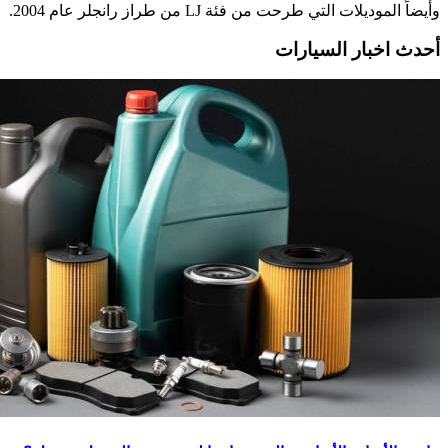
وأيضاً الموديلات التي طرحت من فئة LJ من طراز رانجلر عام 2004.
أحدث اخبار السيارات