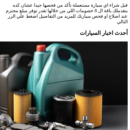
قبل شراء اي سيارة مستعملة تأكد من فحصها جيدا عشان كده
بنقدملك باقة ال 8 خصومات اللي من خلالها تقدر توفر مبلغ محترم
عند اصلاح او فحص سيارتك للمزيد من التفاصيل اضغط علي الزر
التالي
أحدث اخبار السيارات