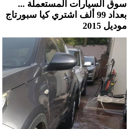
سوق السيارات المستعملة ...
بعداد 99 ألف اشتري كيا سبورتاج
موديل 2015