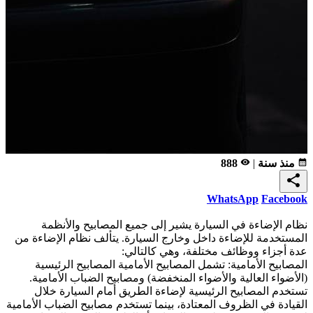
calendar_month
منذ سنة
|
remove_red_eye
888
share
WhatsApp
Facebook
نظام الإضاءة في السيارة يشير إلى جميع المصابيح والأنظمة
المستخدمة للإضاءة داخل وخارج السيارة. يتألف نظام الإضاءة من
عدة أجزاء ووظائف مختلفة، وهي كالتالي:
المصابيح الأمامية: تشمل المصابيح الأمامية المصابيح الرئيسية
(الأضواء العالية والأضواء المنخفضة) ومصابيح الضباب الأمامية.
تستخدم المصابيح الرئيسية لإضاءة الطريق أمام السيارة خلال
القيادة في الظروف المعتادة، بينما تستخدم مصابيح الضباب الأمامية