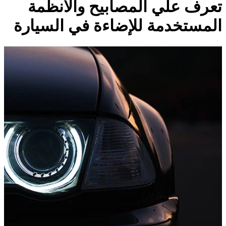
تعرف علي المصابيح والأنظمة
المستخدمة للإضاءة في السيارة