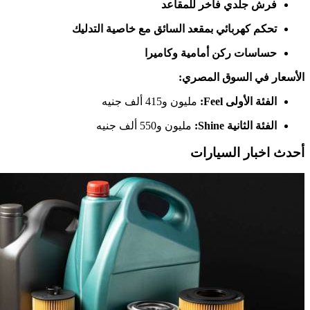
فرش جلدي فاخر للمقاعد
تحكم كهربائي بمقعد السائق مع خاصية التدليك
حساسات ركن أمامية وكاميرا
الأسعار في السوق المصري:
الفئة الأولى Feel:
مليون و415 ألف جنيه
الفئة الثانية Shine:
مليون و550 ألف جنيه
أحدث اخبار السيارات