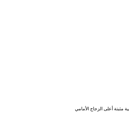
 مثبتة أعلى الزجاج الأمامي