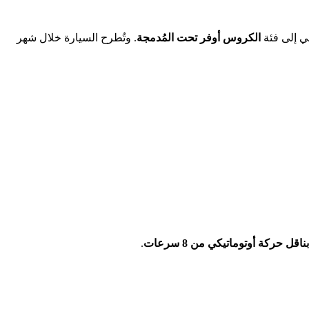
الكروس أوفر تحت المُدمجة
. وتُطرح السيارة خلال شهر
بناقل حركة أوتوماتيكي من 8 سرعات
.