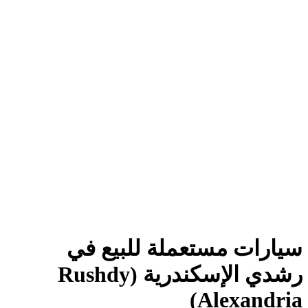
سيارات مستعملة للبيع في
رشدي الإسكندرية (Rushdy
Alexandria)