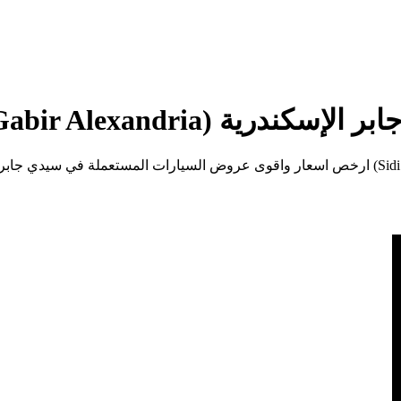
Sidi Gabir Alexandria)