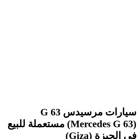
سيارات مرسيدس G 63
(Mercedes G 63) مستعملة للبيع
في الجيزة (Giza)