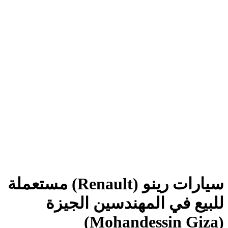
سيارات رينو (Renault) مستعملة
للبيع في المهندسين الجيزة
(Mohandessin Giza)