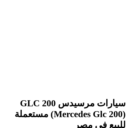
سيارات مرسيدس GLC 200
(Mercedes Glc 200) مستعملة
للبيع في مصر