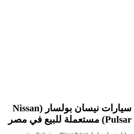
سيارات نيسان بولسار (Nissan
Pulsar) مستعملة للبيع في مصر