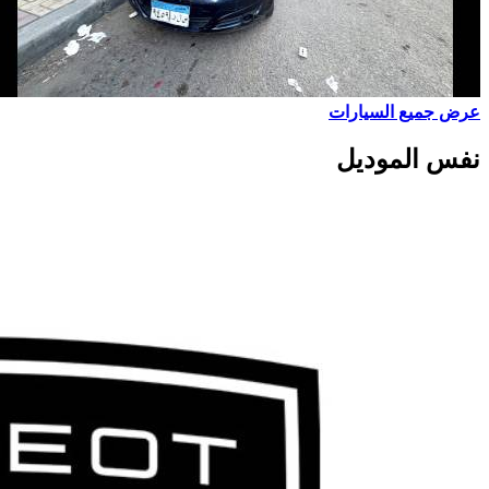
عرض جميع السيارات
نفس الموديل