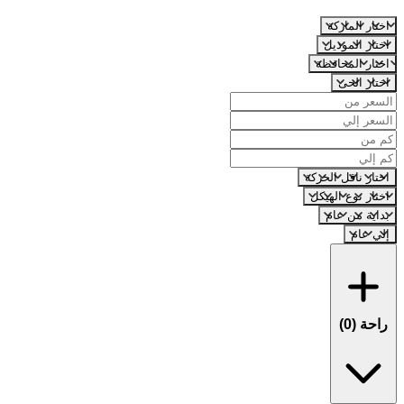
اختار الماركة
اختار الموديل
اختار المحافظة
اختار الحى
اختار ناقل الحركة
اختار نوع الهيكل
بداية من عام
إلي عام
راحة (
0
)