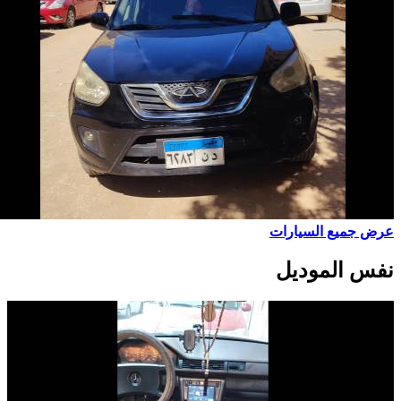
عرض جميع السيارات
نفس الموديل