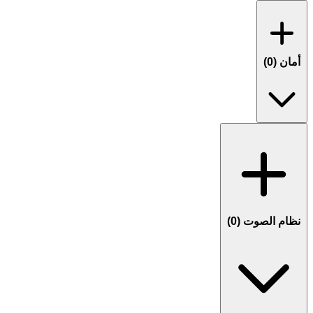
أمان (
0
)
نظام الصوت (
0
)