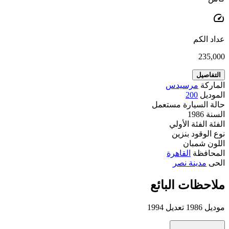
speed
عداد الكم
235,000
التفاصيل
الماركة
مرسيدس
الموديل
200
حالة السيارة
مستعمل
السنة
1986
الفئة
الفئة الأولي
نوع الوقود
بنزين
اللون
شمبان
المحافظة
القاهرة
الحى
مدينة نصر
ملاحظات البائع
موديل 1986 تعديل 1994