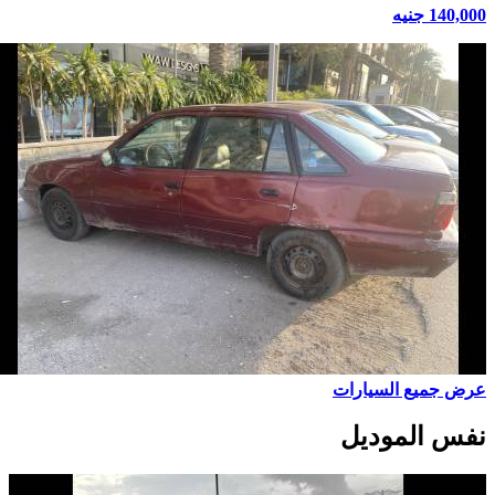
140,000 جنيه
عرض جميع السيارات
نفس الموديل