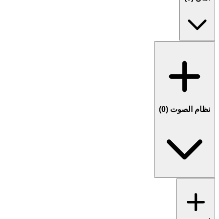
نظام الصوت (
0
)