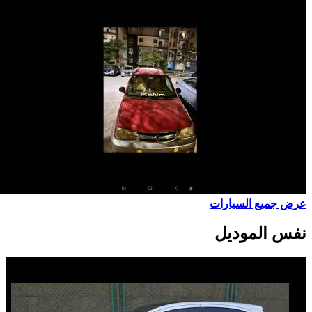
عرض جميع السيارات
نفس الموديل