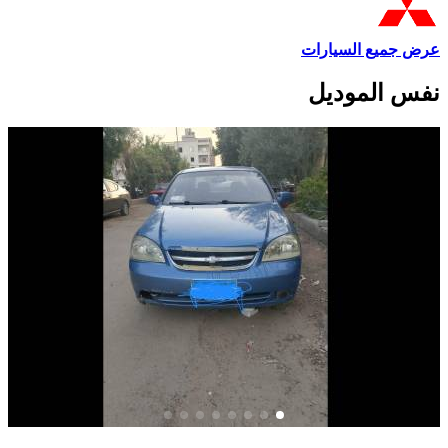
عرض جميع السيارات
نفس الموديل