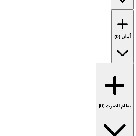
أمان (
0
)
نظام الصوت (
0
)