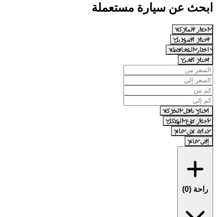
ابحث عن سيارة مستعملة
اختار الماركة
اختار الموديل
اختار المحافظة
اختار الحى
اختار ناقل الحركة
اختار نوع الهيكل
بداية من عام
إلي عام
راحة (
0
)