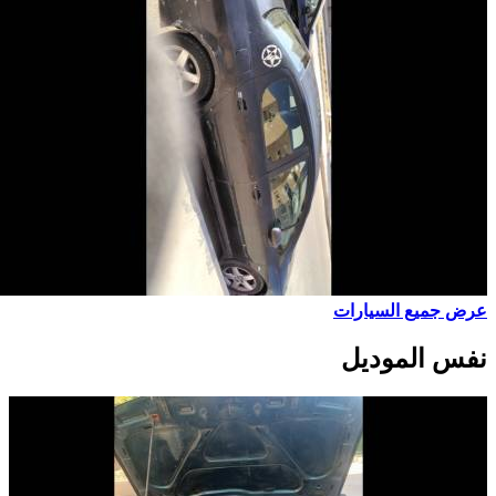
عرض جميع السيارات
نفس الموديل