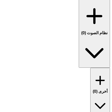
نظام الصوت (
0
)
أخرى (
0
)