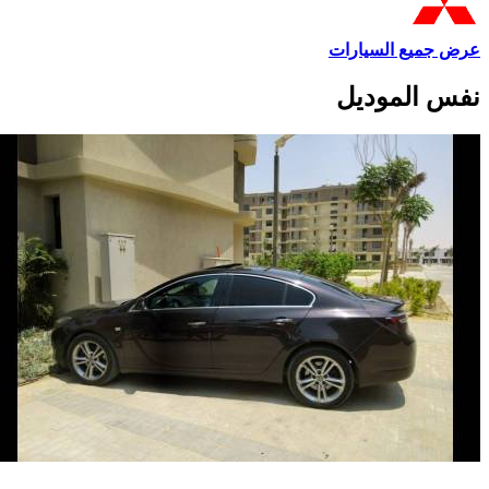
عرض جميع السيارات
نفس الموديل