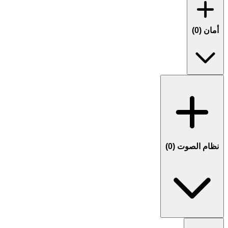
أمان (
0
)
نظام الصوت (
0
)