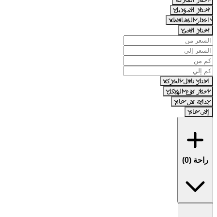
اختار الموديل
اختار المحافظة
اختار الحى
اختار ناقل الحركة
اختار نوع الهيكل
بداية من عام
إلي عام
راحة (
0
)