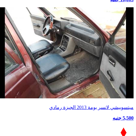
ميتسوبيشي لانسر بومة 2013 الجيزة رمادي
5,500 جنيه