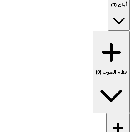
أمان (
0
)
نظام الصوت (
0
)