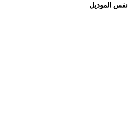
نفس الموديل