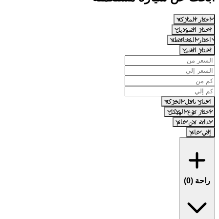
اختار الماركة
اختار الموديل
اختار المحافظة
اختار الحى
اختار ناقل الحركة
اختار نوع الهيكل
بداية من عام
إلي عام
راحة (
0
)