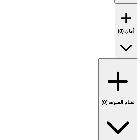
أمان (
0
)
نظام الصوت (
0
)