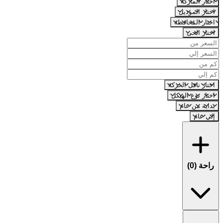
اختار الماركة
اختار الموديل
اختار المحافظة
اختار الحى
اختار ناقل الحركة
اختار نوع الهيكل
بداية من عام
إلي عام
راحة (
0
)