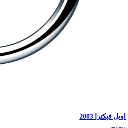
اوبل فيكترا 2003