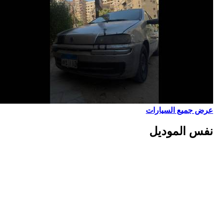
عرض جميع السيارات
نفس الموديل