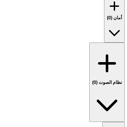
أمان (
0
)
نظام الصوت (
0
)