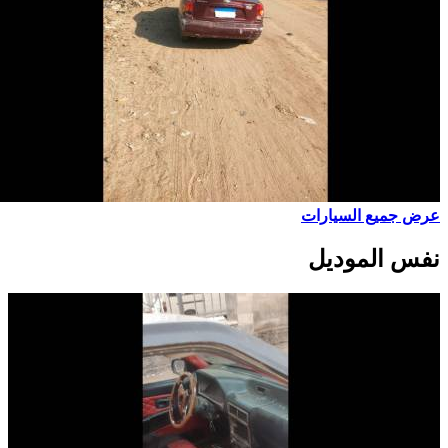
عرض جميع السيارات
نفس الموديل