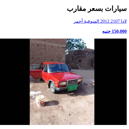
سيارات بسعر مقارب
لادا 2107 2012 المنوفية أحمر
150,000 جنيه