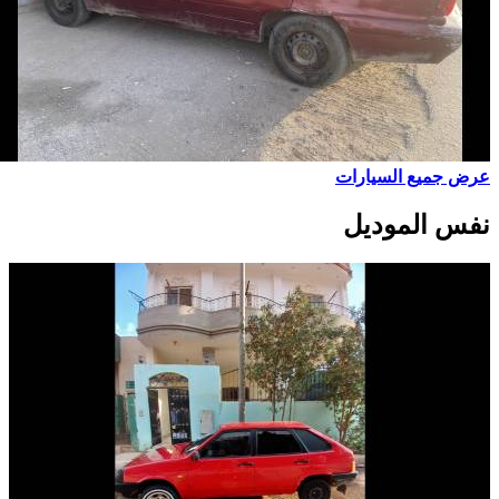
عرض جميع السيارات
نفس الموديل