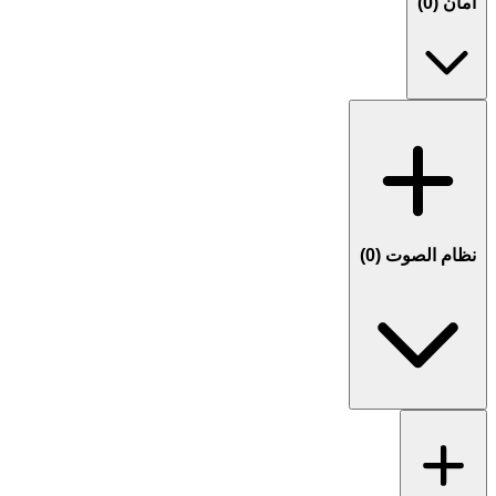
أمان (
0
)
نظام الصوت (
0
)