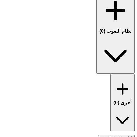
نظام الصوت (
0
)
أخرى (
0
)