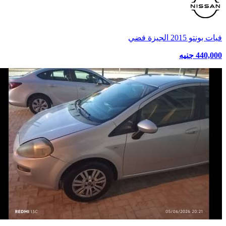
فيات بونتو 2015 الجيزة فضي
440,000 جنيه