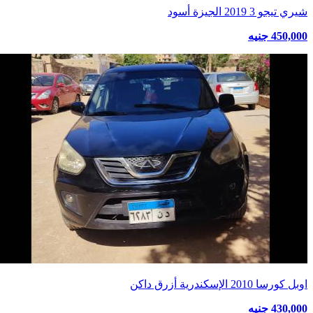
شيري تيجو 3 2019 الجيزة أسود
450,000 جنيه
اوبل كورسا 2010 الإسكندرية أزرق داكن
430,000 جنيه