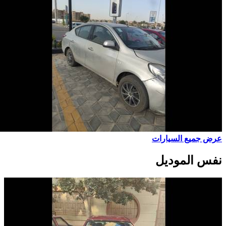
عرض جميع السيارات
نفس الموديل