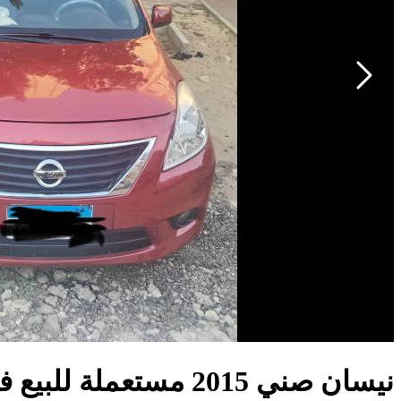
نيسان صني 2015 مستعملة للبيع في مصر