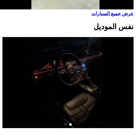
عرض جميع السيارات
نفس الموديل