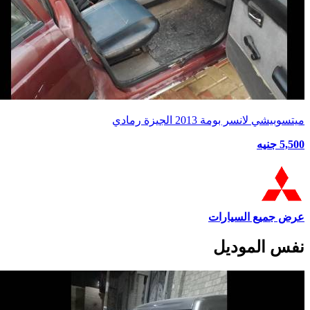
ميتسوبيشي لانسر بومة 2013 الجيزة رمادي
5,500 جنيه
عرض جميع السيارات
نفس الموديل