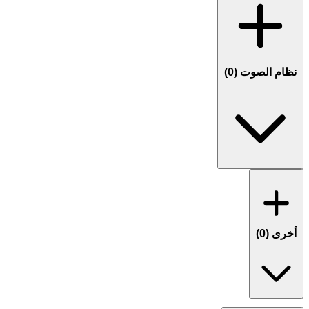
نظام الصوت (
0
)
أخرى (
0
)