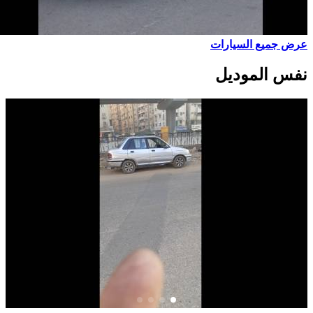
عرض جميع السيارات
نفس الموديل