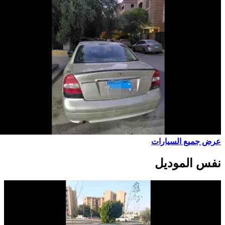
عرض جميع السيارات
نفس الموديل