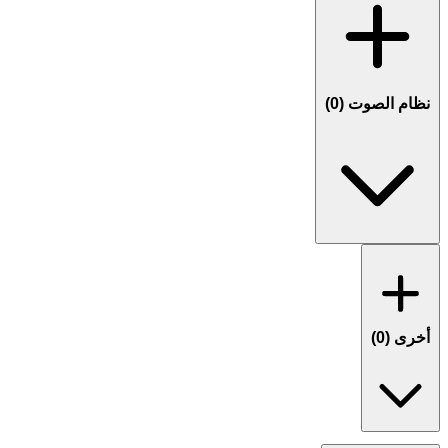
نظام الصوت (
0
)
أخرى (
0
)