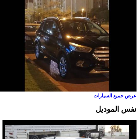
عرض جميع السيارات
نفس الموديل