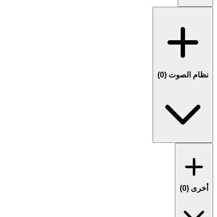
نظام الصوت (
0
)
أخرى (
0
)