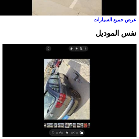
عرض جميع السيارات
نفس الموديل