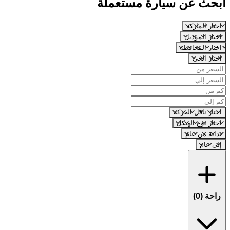
ابحث عن سيارة مستعملة
اختار الماركة
اختار الموديل
اختار المحافظة
اختار الحى
اختار ناقل الحركة
اختار نوع الهيكل
بداية من عام
إلي عام
راحة (
0
)