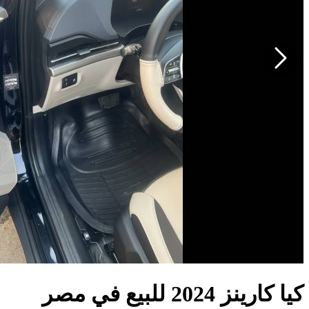
كيا كارينز 2024 للبيع في مصر