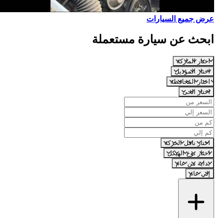
عرض جميع السيارات
ابحث عن سيارة مستعملة
اختار الماركة
اختار الموديل
اختار المحافظة
اختار الحى
اختار ناقل الحركة
اختار نوع الهيكل
بداية من عام
إلي عام