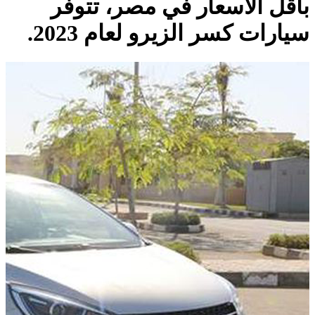
بأقل الأسعار في مصر، تتوفر
سيارات كسر الزيرو لعام 2023.