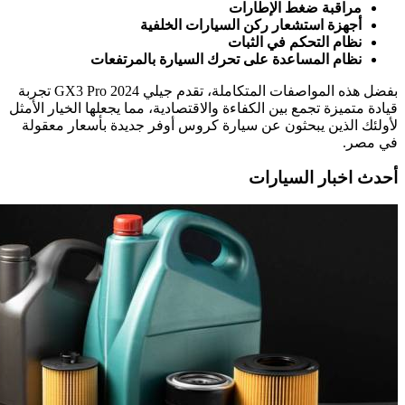
مراقبة ضغط الإطارات
أجهزة استشعار ركن السيارات الخلفية
نظام التحكم في الثبات
نظام المساعدة على تحرك السيارة بالمرتفعات
بفضل هذه المواصفات المتكاملة، تقدم جيلي GX3 Pro 2024 تجربة
قيادة متميزة تجمع بين الكفاءة والاقتصادية، مما يجعلها الخيار الأمثل
لأولئك الذين يبحثون عن سيارة كروس أوفر جديدة بأسعار معقولة
في مصر.
أحدث اخبار السيارات