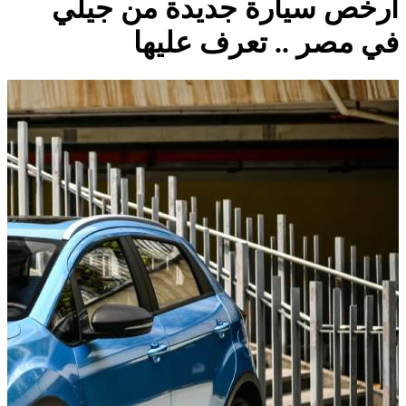
أرخص سيارة جديدة من جيلي
في مصر .. تعرف عليها