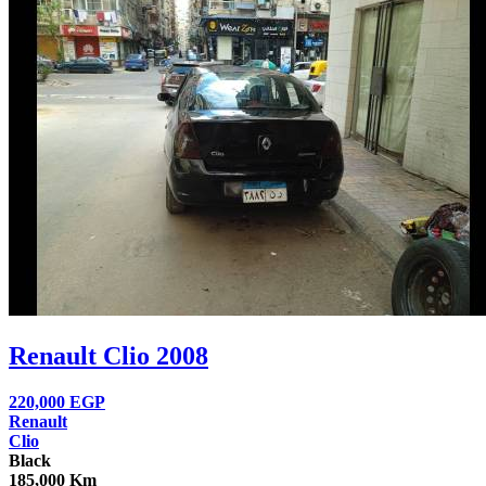
Renault Clio 2008
220,000
EGP
Renault
Clio
Black
185,000 Km