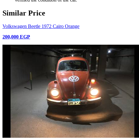
Similar Price
Volkswagen Beetle 1972 Cairo Orange
200,000 EGP