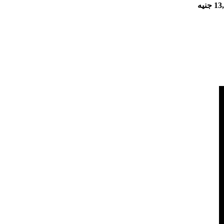
 جنيه