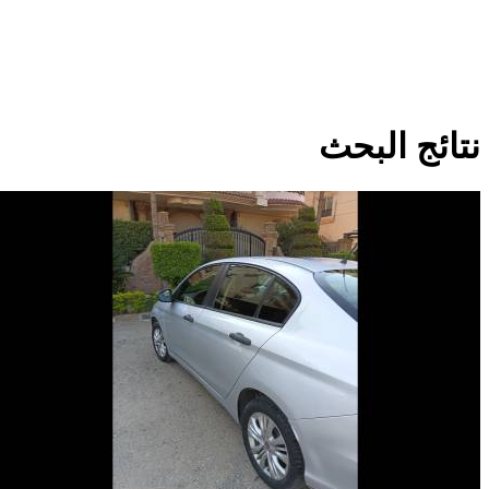
نتائج البحث