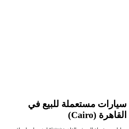
سيارات مستعملة للبيع في
القاهرة (Cairo)