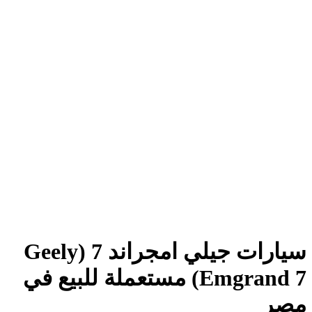
سيارات جيلي امجراند 7 (Geely
Emgrand 7) مستعملة للبيع في
مصر