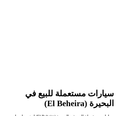
سيارات مستعملة للبيع في
البحيرة (El Beheira)