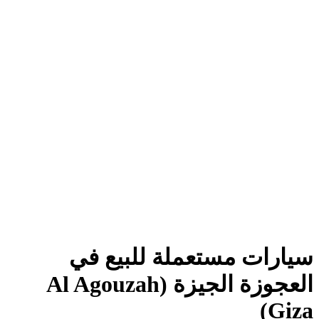
سيارات مستعملة للبيع في
العجوزة الجيزة (Al Agouzah
Giza)