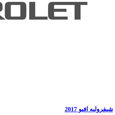
شيفروليه افيو 2017