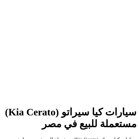
سيارات كيا سيراتو (Kia Cerato)
مستعملة للبيع في مصر